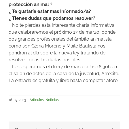
protección animal ?
¿ Te gustaría estar mas informado/a?
¿ Tienes dudas que podamos resolver?
No te pierdas esta interesante charla informativa
que celebraremos el próximo 17 de marzo, donde
dos grandes profesionales del ámbito animalista
como son Gloria Moreno y Maite Bautista nos
pondrán al día sobre la nueva ley tratando de
resolver todas las dudas posibles.
Les esperamos el día 17 de marzo a las 16:30h en
el salón de actos de la casa de la juventud, Arrecife.
La entrada es gratuita y libre hasta completar aforo.
16-03-2023
|
Artículos
,
Noticias