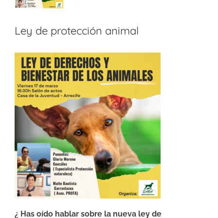
Ley de protección animal
¿ Has oído hablar sobre la nueva ley de